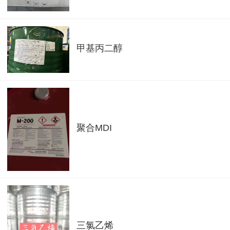
甲基丙二醇
聚合MDI
三氯乙烯