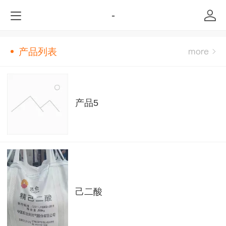
-
产品列表
产品5
己二酸